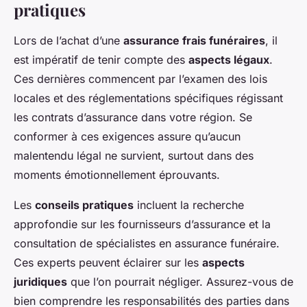
pratiques
Lors de l’achat d’une
assurance frais funéraires
, il
est impératif de tenir compte des
aspects légaux
.
Ces dernières commencent par l’examen des lois
locales et des réglementations spécifiques régissant
les contrats d’assurance dans votre région. Se
conformer à ces exigences assure qu’aucun
malentendu légal ne survient, surtout dans des
moments émotionnellement éprouvants.
Les
conseils pratiques
incluent la recherche
approfondie sur les fournisseurs d’assurance et la
consultation de spécialistes en assurance funéraire.
Ces experts peuvent éclairer sur les
aspects
juridiques
que l’on pourrait négliger. Assurez-vous de
bien comprendre les responsabilités des parties dans