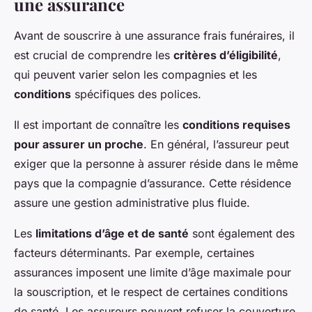
une assurance
Avant de souscrire à une assurance frais funéraires, il
est crucial de comprendre les
critères d’éligibilité
,
qui peuvent varier selon les compagnies et les
conditions
spécifiques des polices.
Il est important de connaître les
conditions requises
pour assurer un proche
. En général, l’assureur peut
exiger que la personne à assurer réside dans le même
pays que la compagnie d’assurance. Cette résidence
assure une gestion administrative plus fluide.
Les
limitations d’âge et de santé
sont également des
facteurs déterminants. Par exemple, certaines
assurances imposent une limite d’âge maximale pour
la souscription, et le respect de certaines conditions
de santé. Les assureurs peuvent refuser la couverture