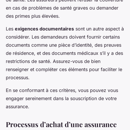
en cas de problèmes de santé graves ou demander
des primes plus élevées.
Les
exigences documentaires
sont un autre aspect à
considérer. Les demandeurs doivent fournir certains
documents comme une pièce d’identité, des preuves
de résidence, et des documents médicaux s’il y a des
restrictions de santé. Assurez-vous de bien
renseigner et compléter ces éléments pour faciliter le
processus.
En se conformant à ces critères, vous pouvez vous
engager sereinement dans la souscription de votre
assurance.
Processus d’achat d’une assurance