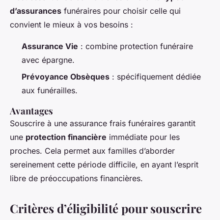
d’assurances
funéraires pour choisir celle qui
convient le mieux à vos besoins :
Assurance Vie
: combine protection funéraire
avec épargne.
Prévoyance Obsèques
: spécifiquement dédiée
aux funérailles.
Avantages
Souscrire à une assurance frais funéraires garantit
une
protection financière
immédiate pour les
proches. Cela permet aux familles d’aborder
sereinement cette période difficile, en ayant l’esprit
libre de préoccupations financières.
Critères d’éligibilité pour souscrire