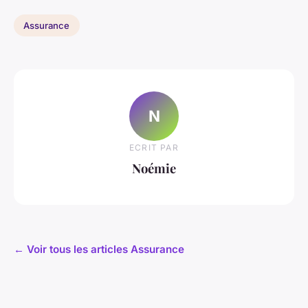
Assurance
N
ECRIT PAR
Noémie
← Voir tous les articles Assurance