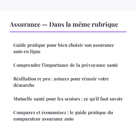
Assurance — Dans la même rubrique
Guide pratique pour bien choisir son assurance
auto en ligne
Comprendre l'importance de la prévoyance santé
Résiliation rc pro : astuces pour réussir votre
démarche
Mutuelle santé pour les seniors : ce qu'il faut savoir
Comparez et économisez : le guide pratique du
comparateur assurance auto