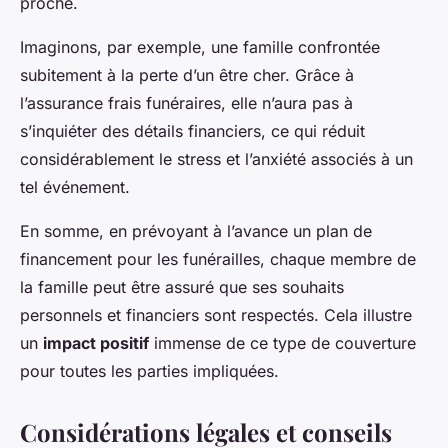
proche.
Imaginons, par exemple, une famille confrontée
subitement à la perte d’un être cher. Grâce à
l’assurance frais funéraires, elle n’aura pas à
s’inquiéter des détails financiers, ce qui réduit
considérablement le stress et l’anxiété associés à un
tel événement.
En somme, en prévoyant à l’avance un plan de
financement pour les funérailles, chaque membre de
la famille peut être assuré que ses souhaits
personnels et financiers sont respectés. Cela illustre
un
impact positif
immense de ce type de couverture
pour toutes les parties impliquées.
Considérations légales et conseils