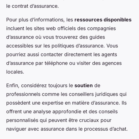
le contrat d’assurance.
Pour plus d’informations, les
ressources disponibles
incluent les sites web officiels des compagnies
d’assurance où vous trouverez des guides
accessibles sur les politiques d’assurance. Vous
pourriez aussi contacter directement les agents
d’assurance par téléphone ou visiter des agences
locales.
Enfin, considérez toujours le
soutien
de
professionnels comme les conseillers juridiques qui
possèdent une expertise en matière d’assurance. Ils
offrent une analyse approfondie et des conseils
personnalisés qui peuvent être cruciaux pour
naviguer avec assurance dans le processus d’achat.