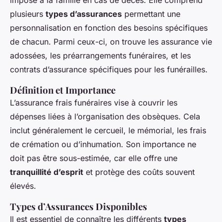
plusieurs
types d’assurances
permettant une
personnalisation en fonction des besoins spécifiques
de chacun. Parmi ceux-ci, on trouve les assurance vie
adossées, les préarrangements funéraires, et les
contrats d’assurance spécifiques pour les funérailles.
Définition et Importance
L’assurance frais funéraires vise à couvrir les
dépenses liées à l’organisation des obsèques. Cela
inclut généralement le cercueil, le mémorial, les frais
de crémation ou d’inhumation. Son importance ne
doit pas être sous-estimée, car elle offre une
tranquillité d’esprit
et protège des coûts souvent
élevés.
Types d’Assurances Disponibles
Il est essentiel de connaître les différents
types