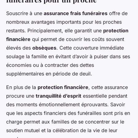
Souscrire à une
assurance frais funéraires
offre de
nombreux avantages importants pour les proches
restants. Principalement, elle garantit une
protection
financière
qui permet de couvrir les coûts souvent
élevés des
obsèques
. Cette couverture immédiate
soulage la famille en évitant d’avoir à puiser dans ses
économies ou à contracter des dettes
supplémentaires en période de deuil.
En plus de la
protection financière
, cette assurance
procure une
tranquillité d’esprit
essentielle pendant
des moments émotionnellement éprouvants. Savoir
que les aspects financiers des funérailles sont pris en
charge permet aux familles de se concentrer sur le
soutien mutuel et la célébration de la vie de leur