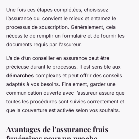
Une fois ces étapes complétées, choisissez
l’assurance qui convient le mieux et entamez le
processus de souscription. Généralement, cela
nécessite de remplir un formulaire et de fournir les
documents requis par l’assureur.
L’aide d’un conseiller en assurance peut être
précieuse durant le processus. Il est sensible aux
démarches
complexes et peut offrir des conseils
adaptés à vos besoins. Finalement, garder une
communication ouverte avec l’assureur assure que
toutes les procédures sont suivies correctement et
que la couverture est activée selon vos souhaits.
Avantages de l’assurance frais
funéraires pour un proche