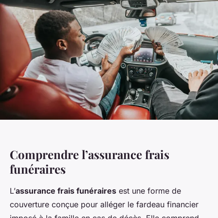
Comprendre l’assurance frais
funéraires
L’
assurance frais funéraires
est une forme de
couverture conçue pour alléger le fardeau financier
imposé à la famille en cas de décès. Elle comprend