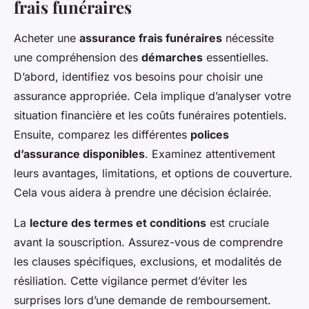
frais funéraires
Acheter une
assurance frais funéraires
nécessite
une compréhension des
démarches
essentielles.
D’abord, identifiez vos besoins pour choisir une
assurance appropriée. Cela implique d’analyser votre
situation financière et les coûts funéraires potentiels.
Ensuite, comparez les différentes
polices
d’assurance disponibles
. Examinez attentivement
leurs avantages, limitations, et options de couverture.
Cela vous aidera à prendre une décision éclairée.
La
lecture des termes et conditions
est cruciale
avant la souscription. Assurez-vous de comprendre
les clauses spécifiques, exclusions, et modalités de
résiliation. Cette vigilance permet d’éviter les
surprises lors d’une demande de remboursement.